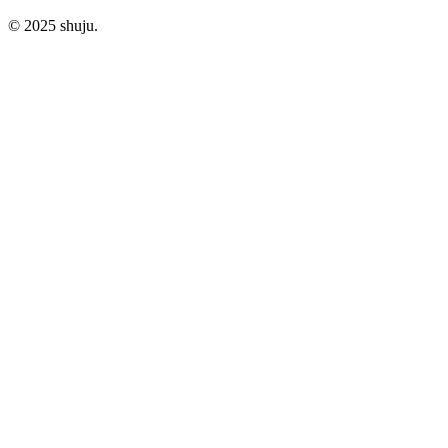
© 2025 shuju.