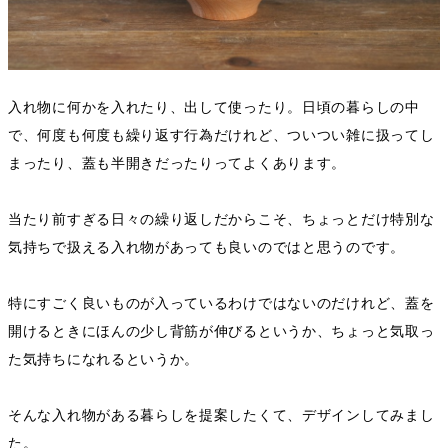
入れ物に何かを入れたり、出して使ったり。日頃の暮らしの中
で、何度も何度も繰り返す行為だけれど、ついつい雑に扱ってし
まったり、蓋も半開きだったりってよくあります。
当たり前すぎる日々の繰り返しだからこそ、ちょっとだけ特別な
気持ちで扱える入れ物があっても良いのではと思うのです。
特にすごく良いものが入っているわけではないのだけれど、蓋を
開けるときにほんの少し背筋が伸びるというか、ちょっと気取っ
た気持ちになれるというか。
そんな入れ物がある暮らしを提案したくて、デザインしてみまし
た。