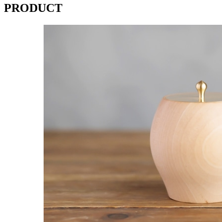
PRODUCT