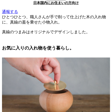
日本国内にお住まいの方向け
通報する
ひとつひとつ、職人さんが手で削って仕上げた木の入れ物
に、真鍮の蓋を乗せた小物入れ。
真鍮のつまみはオリジナルでデザインしました。
お気に入りの入れ物を使う暮らし。