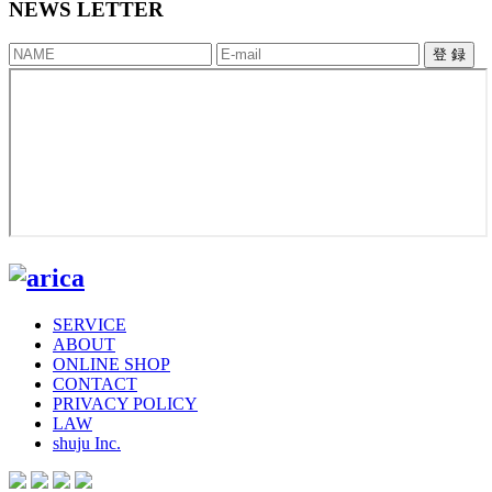
NEWS LETTER
登 録
SERVICE
ABOUT
ONLINE SHOP
CONTACT
PRIVACY POLICY
LAW
shuju Inc.