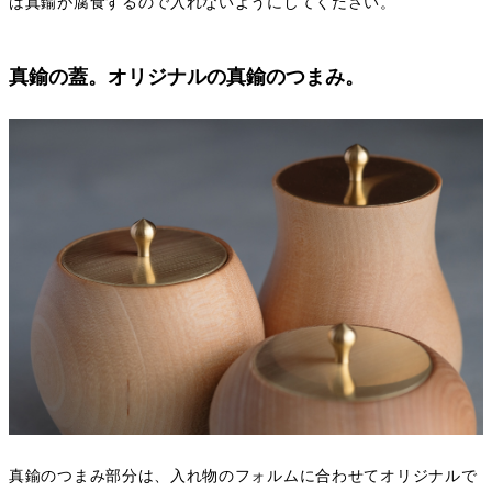
は真鍮が腐食するので入れないようにしてください。
真鍮の蓋。オリジナルの真鍮のつまみ。
真鍮のつまみ部分は、入れ物のフォルムに合わせてオリジナルで