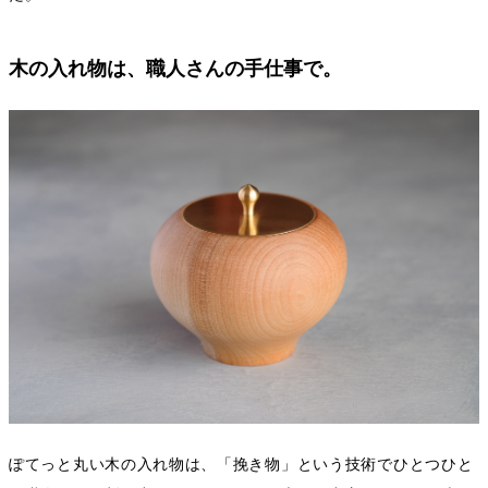
木の入れ物は、職人さんの手仕事で。
ぽてっと丸い木の入れ物は、「挽き物」という技術でひとつひと