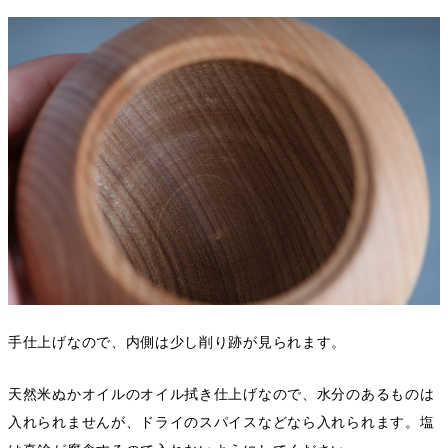
手仕上げなので、内側は少し削り跡が見られます。
天然米ぬかオイルのオイル拭き仕上げなので、水分のあるものは
入れられませんが、ドライのスパイスなどなら入れられます。塩